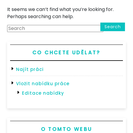
It seems we can’t find what you’re looking for.
Perhaps searching can help.
Search
CO CHCETE UDĚLAT?
Najít práci
Vložit nabídku práce
Editace nabídky
O TOMTO WEBU