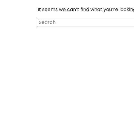
It seems we can’t find what you’re lookin