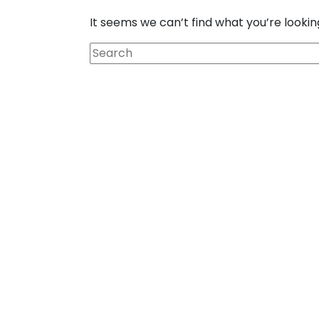
It seems we can’t find what you’re lookin