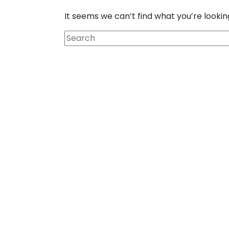
It seems we can’t find what you’re lookin