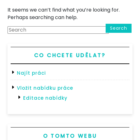
It seems we can’t find what you’re looking for.
Perhaps searching can help.
Search
CO CHCETE UDĚLAT?
Najít práci
Vložit nabídku práce
Editace nabídky
O TOMTO WEBU