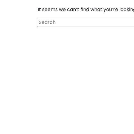
It seems we can’t find what you’re lookin