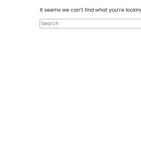
It seems we can’t find what you’re lookin