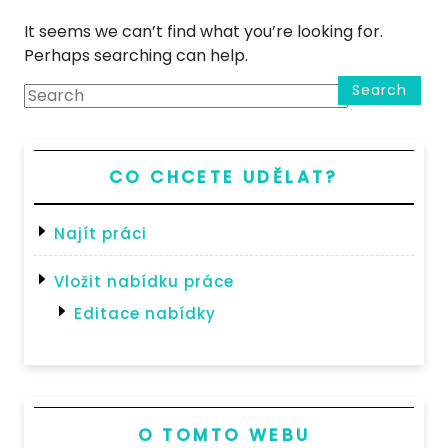
It seems we can’t find what you’re looking for.
Perhaps searching can help.
Search
CO CHCETE UDĚLAT?
Najít práci
Vložit nabídku práce
Editace nabídky
O TOMTO WEBU