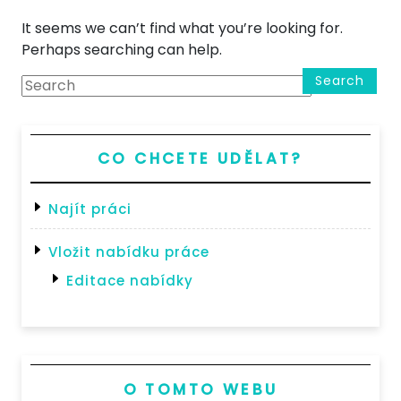
It seems we can’t find what you’re looking for.
Perhaps searching can help.
Search
CO CHCETE UDĚLAT?
Najít práci
Vložit nabídku práce
Editace nabídky
O TOMTO WEBU