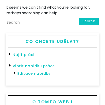
It seems we can’t find what you’re looking for.
Perhaps searching can help.
Search
CO CHCETE UDĚLAT?
Najít práci
Vložit nabídku práce
Editace nabídky
O TOMTO WEBU