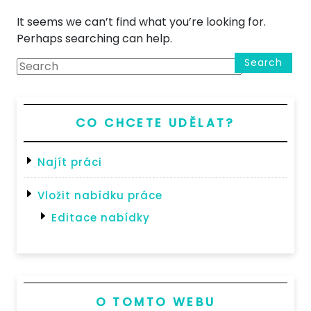
It seems we can’t find what you’re looking for.
Perhaps searching can help.
Search
CO CHCETE UDĚLAT?
Najít práci
Vložit nabídku práce
Editace nabídky
O TOMTO WEBU