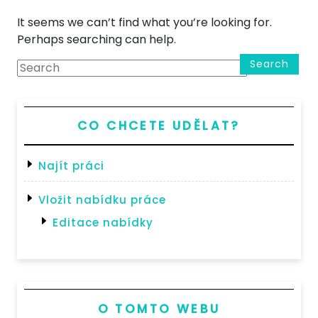
It seems we can’t find what you’re looking for.
Perhaps searching can help.
Search
CO CHCETE UDĚLAT?
Najít práci
Vložit nabídku práce
Editace nabídky
O TOMTO WEBU