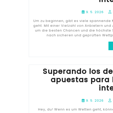
9. 5. 2026
Um zu beginnen, gibt es viele spannende 
geht. Mit einer Vielzahl von Anbietern und 
um die besten Chancen und die höchste S
nach sicheren und geprüften Wettpl
Superando los de
apuestas para
int
9. 5. 2026
Hey, du! Wenn es um Wetten geht, könne