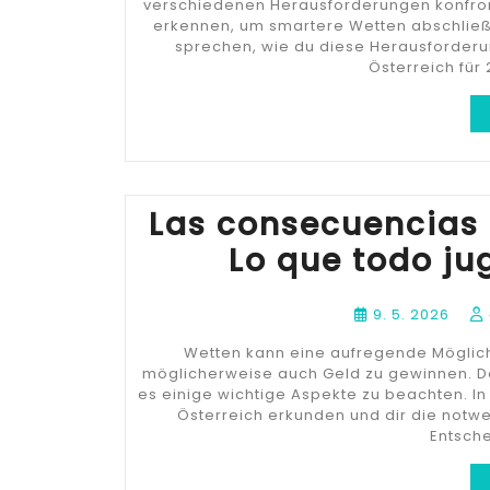
verschiedenen Herausforderungen konfronti
erkennen, um smartere Wetten abschließe
sprechen, wie du diese Herausforderu
Österreich für
Las consecuencias 
Lo que todo ju
9. 5. 2026
Wetten kann eine aufregende Möglich
möglicherweise auch Geld zu gewinnen. Doc
es einige wichtige Aspekte zu beachten. In
Österreich erkunden und dir die notw
Entsche