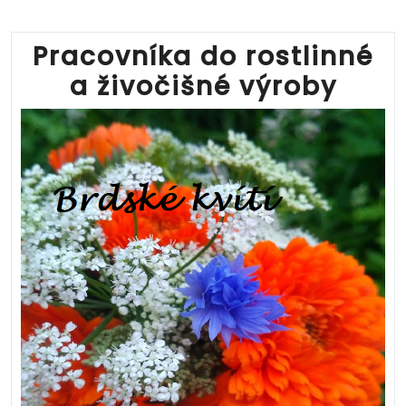
Pracovníka do rostlinné
a živočišné výroby