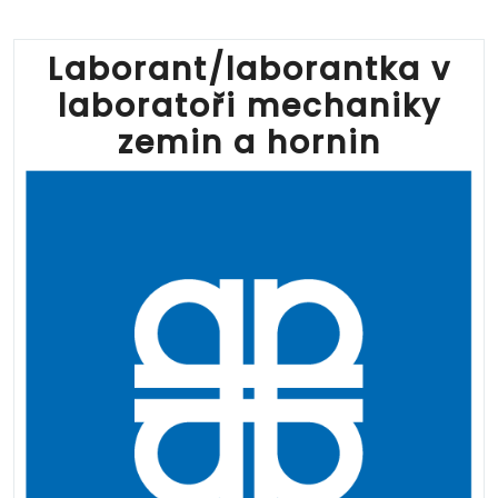
Laborant/laborantka v
laboratoři mechaniky
zemin a hornin