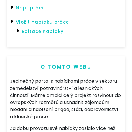
Najít práci
Vložit nabídku práce
Editace nabídky
O TOMTO WEBU
Jedinečný portál s nabídkami práce v sektoru
zemědělství potravinářství a lesnických
činností. Máme ambici celý projekt rozvinout do
evropských rozměrů a usnadnit zájemcům
hledání a nabízení brigád, stáží, dobrovolnictví
a klasické práce.
Za dobu provozu své nabídky zaslalo více než