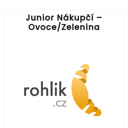
Junior Nákupčí –
Ovoce/Zelenina