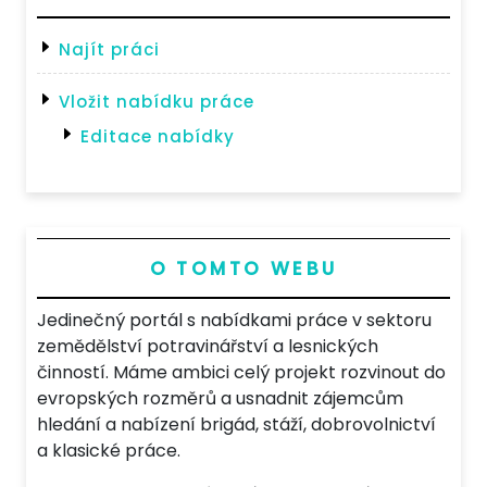
Najít práci
Vložit nabídku práce
Editace nabídky
O TOMTO WEBU
Jedinečný portál s nabídkami práce v sektoru
zemědělství potravinářství a lesnických
činností. Máme ambici celý projekt rozvinout do
evropských rozměrů a usnadnit zájemcům
hledání a nabízení brigád, stáží, dobrovolnictví
a klasické práce.