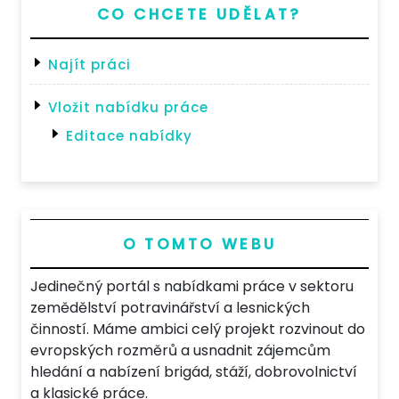
CO CHCETE UDĚLAT?
Najít práci
Vložit nabídku práce
Editace nabídky
O TOMTO WEBU
Jedinečný portál s nabídkami práce v sektoru
zemědělství potravinářství a lesnických
činností. Máme ambici celý projekt rozvinout do
evropských rozměrů a usnadnit zájemcům
hledání a nabízení brigád, stáží, dobrovolnictví
a klasické práce.