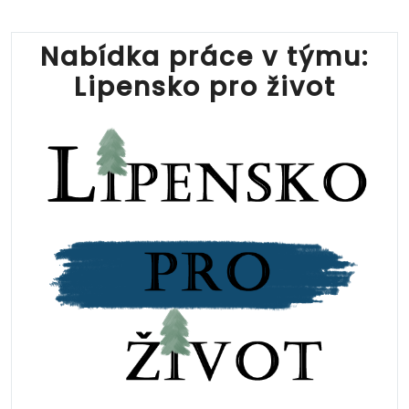
Nabídka práce v týmu:
Lipensko pro život