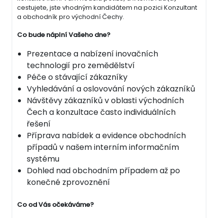
cestujete, jste vhodným kandidátem na pozici Konzultant
a obchodník pro východní Čechy.
Co bude náplní Vašeho dne?
Prezentace a nabízení inovačních
technologií pro zemědělství
Péče o stávající zákazníky
Vyhledávání a oslovování nových zákazníků
Návštěvy zákazníků v oblasti východních
Čech a konzultace často individuálních
řešení
Příprava nabídek a evidence obchodních
případů v našem interním informačním
systému
Dohled nad obchodním případem až po
konečné zprovoznění
Co od Vás očekáváme?