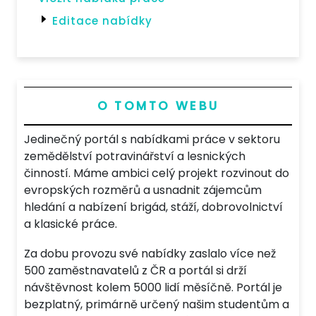
Editace nabídky
O TOMTO WEBU
Jedinečný portál s nabídkami práce v sektoru
zemědělství potravinářství a lesnických
činností. Máme ambici celý projekt rozvinout do
evropských rozměrů a usnadnit zájemcům
hledání a nabízení brigád, stáží, dobrovolnictví
a klasické práce.
Za dobu provozu své nabídky zaslalo více než
500 zaměstnavatelů z ČR a portál si drží
návštěvnost kolem 5000 lidí měsíčně. Portál je
bezplatný, primárně určený našim studentům a