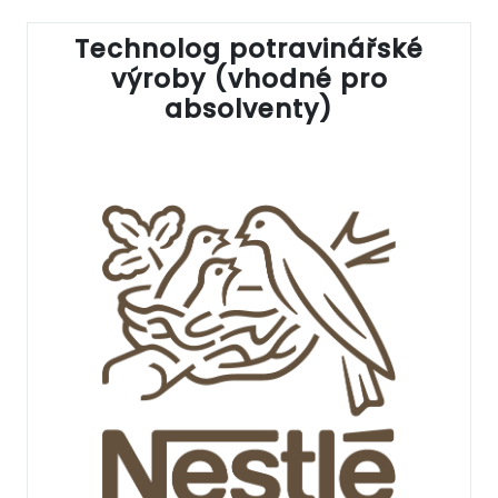
Technolog potravinářské
výroby (vhodné pro
absolventy)