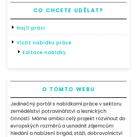
CO CHCETE UDĚLAT?
Najít práci
Vložit nabídku práce
Editace nabídky
O TOMTO WEBU
Jedinečný portál s nabídkami práce v sektoru
zemědělství potravinářství a lesnických
činností. Máme ambici celý projekt rozvinout do
evropských rozměrů a usnadnit zájemcům
hledání a nabízení brigád, stáží, dobrovolnictví