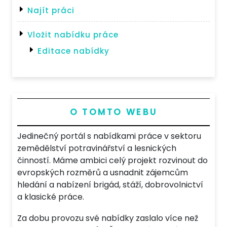
Najít práci
Vložit nabídku práce
Editace nabídky
O TOMTO WEBU
Jedinečný portál s nabídkami práce v sektoru
zemědělství potravinářství a lesnických
činností. Máme ambici celý projekt rozvinout do
evropských rozměrů a usnadnit zájemcům
hledání a nabízení brigád, stáží, dobrovolnictví
a klasické práce.
Za dobu provozu své nabídky zaslalo více než