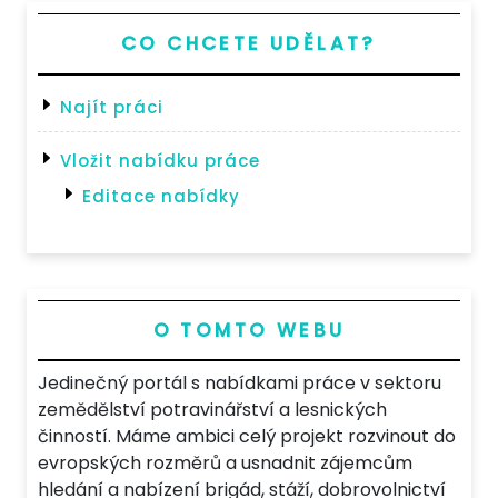
CO CHCETE UDĚLAT?
Najít práci
Vložit nabídku práce
Editace nabídky
O TOMTO WEBU
Jedinečný portál s nabídkami práce v sektoru
zemědělství potravinářství a lesnických
činností. Máme ambici celý projekt rozvinout do
evropských rozměrů a usnadnit zájemcům
hledání a nabízení brigád, stáží, dobrovolnictví