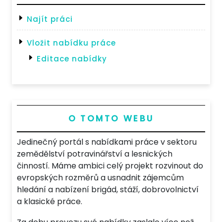
Najít práci
Vložit nabídku práce
Editace nabídky
O TOMTO WEBU
Jedinečný portál s nabídkami práce v sektoru
zemědělství potravinářství a lesnických
činností. Máme ambici celý projekt rozvinout do
evropských rozměrů a usnadnit zájemcům
hledání a nabízení brigád, stáží, dobrovolnictví
a klasické práce.