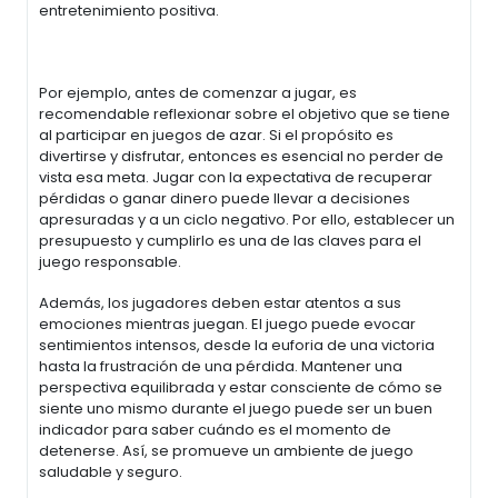
entretenimiento positiva.
Por ejemplo, antes de comenzar a jugar, es
recomendable reflexionar sobre el objetivo que se tiene
al participar en juegos de azar. Si el propósito es
divertirse y disfrutar, entonces es esencial no perder de
vista esa meta. Jugar con la expectativa de recuperar
pérdidas o ganar dinero puede llevar a decisiones
apresuradas y a un ciclo negativo. Por ello, establecer un
presupuesto y cumplirlo es una de las claves para el
juego responsable.
Además, los jugadores deben estar atentos a sus
emociones mientras juegan. El juego puede evocar
sentimientos intensos, desde la euforia de una victoria
hasta la frustración de una pérdida. Mantener una
perspectiva equilibrada y estar consciente de cómo se
siente uno mismo durante el juego puede ser un buen
indicador para saber cuándo es el momento de
detenerse. Así, se promueve un ambiente de juego
saludable y seguro.