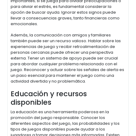
importantes; si se juega para olvidar preocupaciones o
para aliviar el estrés, es fundamental considerar la
opción de buscar ayuda. Ignorar estos signos puede
llevar a consecuencias graves, tanto financieras como
emocionales.
Además, la comunicación con amigos y familiares
también puede ser un recurso valioso. Hablar sobre las
experiencias de juego y recibir retroalimentación de
personas cercanas puede ofrecer una perspectiva
externa. Tener un sistema de apoyo puede ser crucial
para abordar cualquier problema relacionado con el
juego. Reconocer y actuar sobre las señales de alerta es
un paso esencial para mantener el juego como una
actividad divertida y no problemática.
Educación y recursos
disponibles
La educación es una herramienta poderosa en la
promoción del juego responsable. Conocer los
diferentes aspectos del juego, las probabilidades y los
tipos de juegos disponibles puede ayudar a los
jugadores a tomar decisiones más informadas. Existen