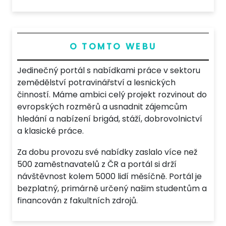
O TOMTO WEBU
Jedinečný portál s nabídkami práce v sektoru
zemědělství potravinářství a lesnických
činností. Máme ambici celý projekt rozvinout do
evropských rozměrů a usnadnit zájemcům
hledání a nabízení brigád, stáží, dobrovolnictví
a klasické práce.
Za dobu provozu své nabídky zaslalo více než
500 zaměstnavatelů z ČR a portál si drží
návštěvnost kolem 5000 lidí měsíčně. Portál je
bezplatný, primárně určený našim studentům a
financován z fakultních zdrojů.