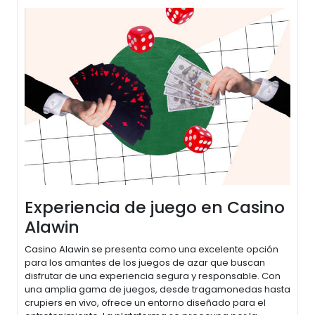
Experiencia de juego en Casino
Alawin
Casino Alawin se presenta como una excelente opción
para los amantes de los juegos de azar que buscan
disfrutar de una experiencia segura y responsable. Con
una amplia gama de juegos, desde tragamonedas hasta
crupiers en vivo, ofrece un entorno diseñado para el