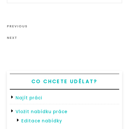
Navigace
Previous
PREVIOUS
pro
Post
Next
příspěvek
NEXT
Post
CO CHCETE UDĚLAT?
Najít práci
Vložit nabídku práce
Editace nabídky