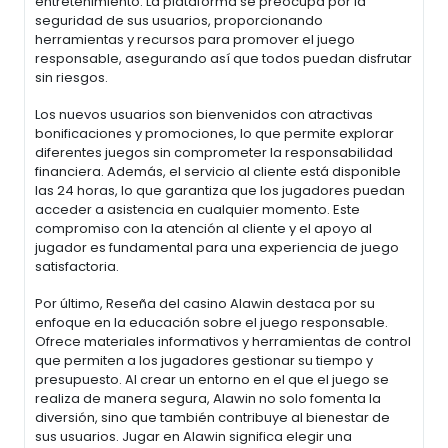
entretenimiento. La plataforma se preocupa por la
seguridad de sus usuarios, proporcionando
herramientas y recursos para promover el juego
responsable, asegurando así que todos puedan disfrutar
sin riesgos.
Los nuevos usuarios son bienvenidos con atractivas
bonificaciones y promociones, lo que permite explorar
diferentes juegos sin comprometer la responsabilidad
financiera. Además, el servicio al cliente está disponible
las 24 horas, lo que garantiza que los jugadores puedan
acceder a asistencia en cualquier momento. Este
compromiso con la atención al cliente y el apoyo al
jugador es fundamental para una experiencia de juego
satisfactoria.
Por último, Reseña del casino Alawin destaca por su
enfoque en la educación sobre el juego responsable.
Ofrece materiales informativos y herramientas de control
que permiten a los jugadores gestionar su tiempo y
presupuesto. Al crear un entorno en el que el juego se
realiza de manera segura, Alawin no solo fomenta la
diversión, sino que también contribuye al bienestar de
sus usuarios. Jugar en Alawin significa elegir una