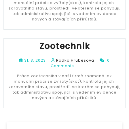
manuální práci se zvířaty(skot), kontrola jejich
zdravotního stavu, prostředí, ve kterém se pohybuji,
tak administrativu spojující s vedením evidence
nových a stávajících přírůstků.
Zootechnik
31. 3. 2023
Radka Hrubesova
0
Comments
Práce zootechnika v naší firmě znamená jak
manuální práci se zvířaty(skot), kontrola jejich
zdravotního stavu, prostředí, ve kterém se pohybuji,
tak administrativu spojující s vedením evidence
nových a stávajících přírůstků.