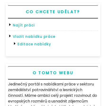
CO CHCETE UDĚLAT?
Najít práci
Vložit nabídku práce
Editace nabídky
O TOMTO WEBU
Jedinečný portál s nabídkami práce v sektoru
zemědělství potravinářství a lesnických
činností. Máme ambici celý projekt rozvinout do
evropských rozměrů a usnadnit zájemcům