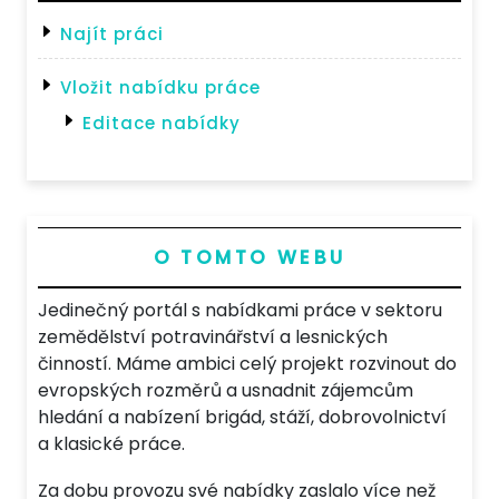
Najít práci
Vložit nabídku práce
Editace nabídky
O TOMTO WEBU
Jedinečný portál s nabídkami práce v sektoru
zemědělství potravinářství a lesnických
činností. Máme ambici celý projekt rozvinout do
evropských rozměrů a usnadnit zájemcům
hledání a nabízení brigád, stáží, dobrovolnictví
a klasické práce.
Za dobu provozu své nabídky zaslalo více než