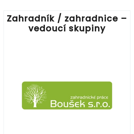
Zahradník / zahradnice –
vedoucí skupiny