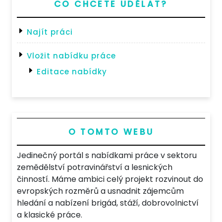
CO CHCETE UDĚLAT?
Najít práci
Vložit nabídku práce
Editace nabídky
O TOMTO WEBU
Jedinečný portál s nabídkami práce v sektoru
zemědělství potravinářství a lesnických
činností. Máme ambici celý projekt rozvinout do
evropských rozměrů a usnadnit zájemcům
hledání a nabízení brigád, stáží, dobrovolnictví
a klasické práce.